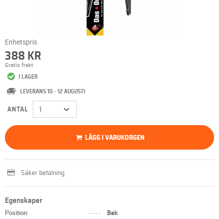
Enhetspris
388 KR
Gratis frakt
I LAGER
LEVERANS 10 - 12 AUGUSTI
ANTAL
LÄGG I VARUKORGEN
Säker betalning
Egenskaper
Position
----
Bak