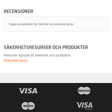
RECENSIONER
Ingen användare har lämnat recensioner ännu.
SÄKERHETSRESURSER OCH PRODUKTER
Resurser ägnade åt säkerhet och produkter.
Dokumentation