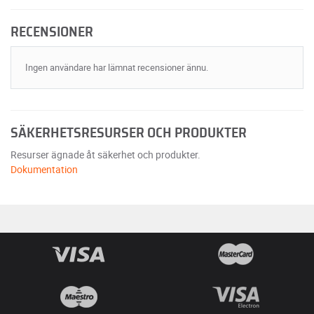
RECENSIONER
Ingen användare har lämnat recensioner ännu.
SÄKERHETSRESURSER OCH PRODUKTER
Resurser ägnade åt säkerhet och produkter.
Dokumentation