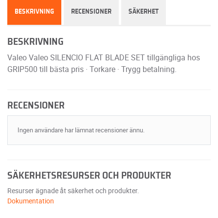
BESKRIVNING
RECENSIONER
SÄKERHET
BESKRIVNING
Valeo Valeo SILENCIO FLAT BLADE SET tillgängliga hos
GRIP500 till bästa pris · Torkare · Trygg betalning.
RECENSIONER
Ingen användare har lämnat recensioner ännu.
SÄKERHETSRESURSER OCH PRODUKTER
Resurser ägnade åt säkerhet och produkter.
Dokumentation