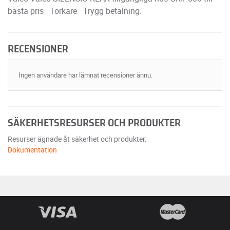
bästa pris · Torkare · Trygg betalning.
RECENSIONER
Ingen användare har lämnat recensioner ännu.
SÄKERHETSRESURSER OCH PRODUKTER
Resurser ägnade åt säkerhet och produkter.
Dokumentation