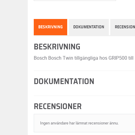
BESKRIVNING
DOKUMENTATION
RECENSIO
BESKRIVNING
Bosch Bosch Twin tillgängliga hos GRIP500 till b
DOKUMENTATION
RECENSIONER
Ingen användare har lämnat recensioner ännu.