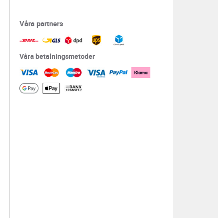
Våra partners
Våra betalningsmetoder