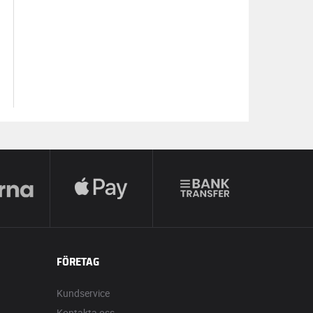
FÖRETAG
Kundservice
Kontakta oss