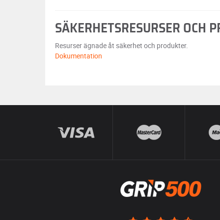
SÄKERHETSRESURSER OCH 
Resurser ägnade åt säkerhet och produkter.
Dokumentation