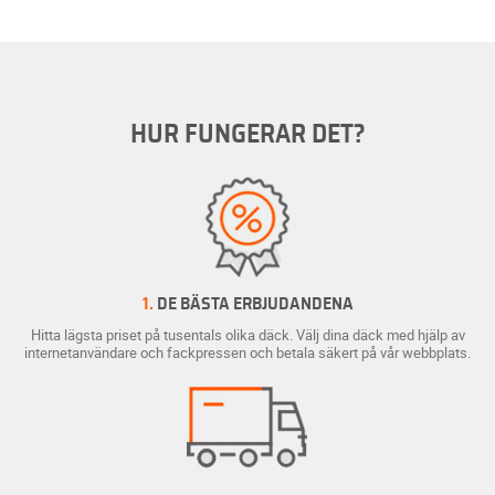
HUR FUNGERAR DET?
1.
DE BÄSTA ERBJUDANDENA
Hitta lägsta priset på tusentals olika däck. Välj dina däck med hjälp av
internetanvändare och fackpressen och betala säkert på vår webbplats.