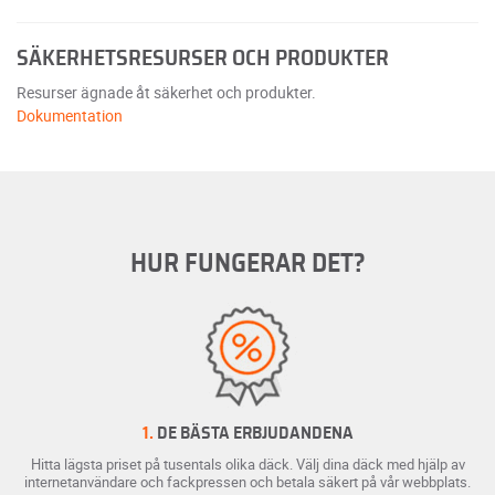
SÄKERHETSRESURSER OCH PRODUKTER
Resurser ägnade åt säkerhet och produkter.
Dokumentation
HUR FUNGERAR DET?
1.
DE BÄSTA ERBJUDANDENA
Hitta lägsta priset på tusentals olika däck. Välj dina däck med hjälp av
internetanvändare och fackpressen och betala säkert på vår webbplats.