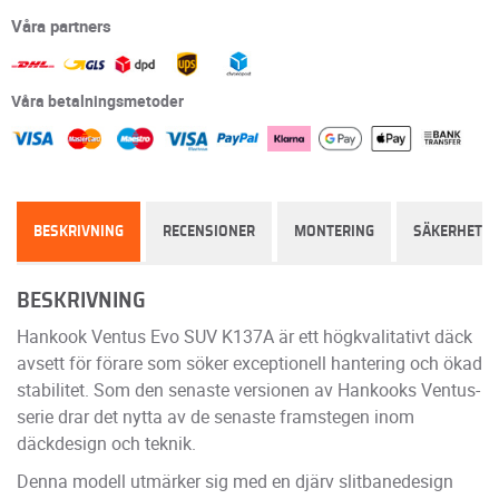
Våra partners
Våra betalningsmetoder
BESKRIVNING
RECENSIONER
MONTERING
SÄKERHET
BESKRIVNING
Hankook Ventus Evo SUV K137A är ett högkvalitativt däck
avsett för förare som söker exceptionell hantering och ökad
stabilitet. Som den senaste versionen av Hankooks Ventus-
serie drar det nytta av de senaste framstegen inom
däckdesign och teknik.
Denna modell utmärker sig med en djärv slitbanedesign