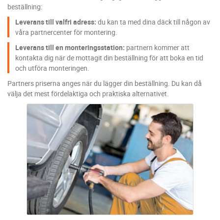
beställning:
Leverans till valfri adress:
du kan ta med dina däck till någon av
våra partnercenter för montering.
Leverans till en monteringsstation:
partnern kommer att
kontakta dig när de mottagit din beställning för att boka en tid
och utföra monteringen.
Partners priserna anges när du lägger din beställning. Du kan då
välja det mest fördelaktiga och praktiska alternativet.