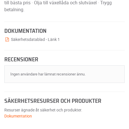
till bästa pris · Olja till växellåda och slutväxel · Trygg
betalning.
DOKUMENTATION
Säkerhetsdatablad - Länk 1
RECENSIONER
Ingen användare har lämnat recensioner ännu.
SÄKERHETSRESURSER OCH PRODUKTER
Resurser ägnade åt säkerhet och produkter.
Dokumentation