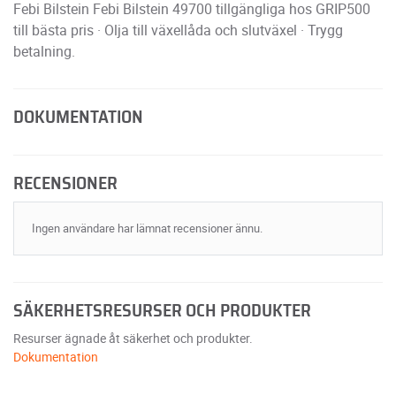
Febi Bilstein Febi Bilstein 49700 tillgängliga hos GRIP500
till bästa pris · Olja till växellåda och slutväxel · Trygg
betalning.
DOKUMENTATION
RECENSIONER
Ingen användare har lämnat recensioner ännu.
SÄKERHETSRESURSER OCH PRODUKTER
Resurser ägnade åt säkerhet och produkter.
Dokumentation