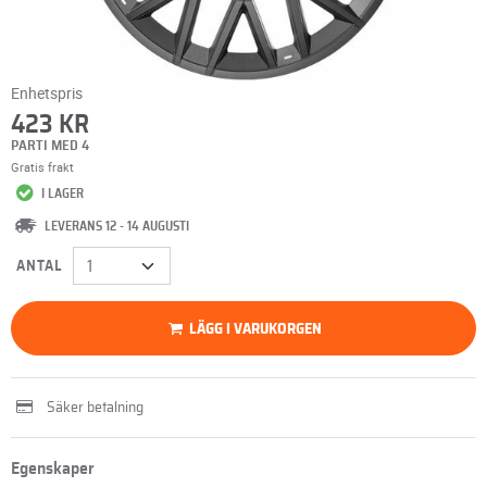
Enhetspris
423 KR
PARTI MED 4
Gratis frakt
I LAGER
LEVERANS 12 - 14 AUGUSTI
ANTAL
LÄGG I VARUKORGEN
Säker betalning
Egenskaper