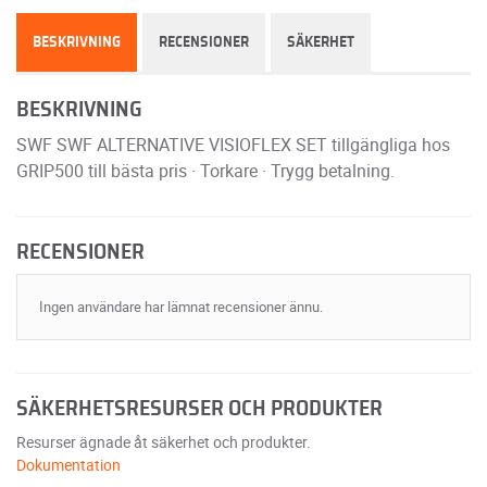
BESKRIVNING
RECENSIONER
SÄKERHET
BESKRIVNING
SWF SWF ALTERNATIVE VISIOFLEX SET tillgängliga hos
GRIP500 till bästa pris · Torkare · Trygg betalning.
RECENSIONER
Ingen användare har lämnat recensioner ännu.
SÄKERHETSRESURSER OCH PRODUKTER
Resurser ägnade åt säkerhet och produkter.
Dokumentation