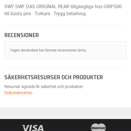
SWF SWF DAS ORIGINAL REAR tillgängliga hos GRIP500
till bästa pris · Torkare · Trygg betalning.
RECENSIONER
Ingen användare har lämnat recensioner ännu.
SÄKERHETSRESURSER OCH PRODUKTER
Resurser ägnade åt säkerhet och produkter.
Dokumentation