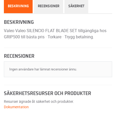
BESKRIVNING
RECENSIONER
SÄKERHET
BESKRIVNING
Valeo Valeo SILENCIO FLAT BLADE SET tillgängliga hos
GRIP500 till bästa pris · Torkare · Trygg betalning.
RECENSIONER
Ingen användare har lämnat recensioner ännu.
SÄKERHETSRESURSER OCH PRODUKTER
Resurser ägnade åt säkerhet och produkter.
Dokumentation