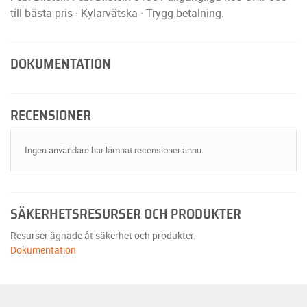
till bästa pris · Kylarvätska · Trygg betalning.
DOKUMENTATION
RECENSIONER
Ingen användare har lämnat recensioner ännu.
SÄKERHETSRESURSER OCH PRODUKTER
Resurser ägnade åt säkerhet och produkter.
Dokumentation