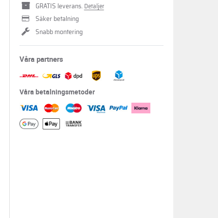
GRATIS leverans.
Detaljer
Säker betalning
Snabb montering
Våra partners
Våra betalningsmetoder