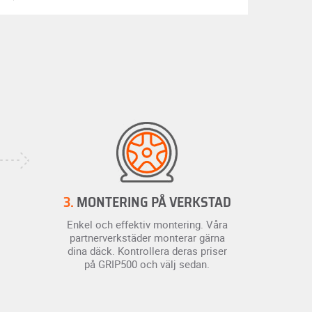
3.
MONTERING PÅ VERKSTAD
Enkel och effektiv montering. Våra
partnerverkstäder monterar gärna
dina däck. Kontrollera deras priser
på GRIP500 och välj sedan.