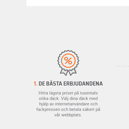
1.
DE BÄSTA ERBJUDANDENA
Hitta lägsta priset på tusentals
olika däck. Välj dina däck med
hjälp av internetanvändare och
fackpressen och betala säkert på
vår webbplats.