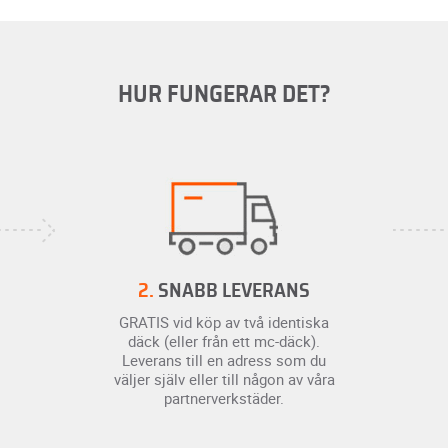
HUR FUNGERAR DET?
2.
SNABB LEVERANS
GRATIS vid köp av två identiska
däck (eller från ett mc-däck).
Leverans till en adress som du
väljer själv eller till någon av våra
partnerverkstäder.