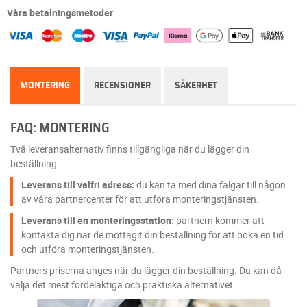
Våra betalningsmetoder
MONTERING
RECENSIONER
SÄKERHET
FAQ: MONTERING
Två leveransalternativ finns tillgängliga när du lägger din
beställning:
Leverans till valfri adress:
du kan ta med dina fälgar till någon
av våra partnercenter för att utföra monteringstjänsten.
Leverans till en monteringsstation:
partnern kommer att
kontakta dig när de mottagit din beställning för att boka en tid
och utföra monteringstjänsten.
Partners priserna anges när du lägger din beställning. Du kan då
välja det mest fördelaktiga och praktiska alternativet.