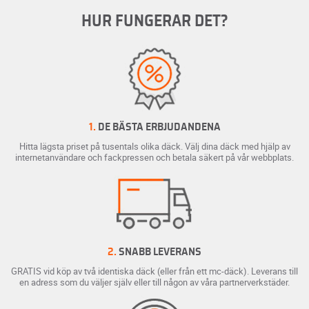
HUR FUNGERAR DET?
1.
DE BÄSTA ERBJUDANDENA
Hitta lägsta priset på tusentals olika däck. Välj dina däck med hjälp av
internetanvändare och fackpressen och betala säkert på vår webbplats.
2.
SNABB LEVERANS
GRATIS vid köp av två identiska däck (eller från ett mc-däck). Leverans till
en adress som du väljer själv eller till någon av våra partnerverkstäder.