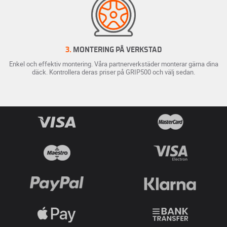
3.
MONTERING PÅ VERKSTAD
Enkel och effektiv montering. Våra partnerverkstäder monterar gärna dina
däck. Kontrollera deras priser på GRIP500 och välj sedan.