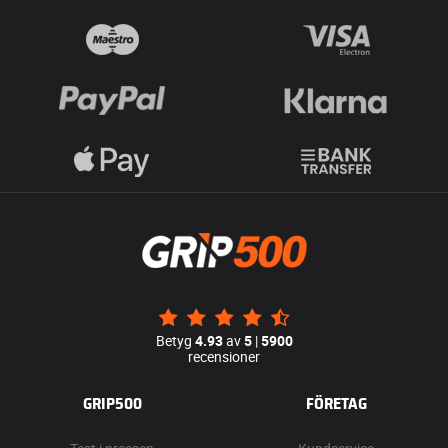
Betyg
4.93
av
5
|
5900
recensioner
GRIP500
FÖRETAG