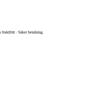
fraktfritt · Säker betalning.